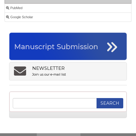
PubMed
Google Scholar
NEWSLETTER
Join us our e-mail list